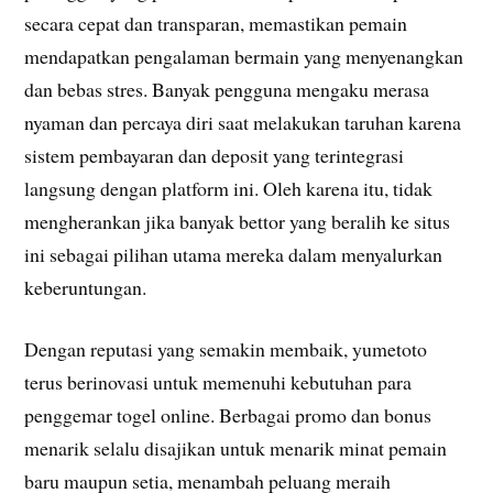
secara cepat dan transparan, memastikan pemain
mendapatkan pengalaman bermain yang menyenangkan
dan bebas stres. Banyak pengguna mengaku merasa
nyaman dan percaya diri saat melakukan taruhan karena
sistem pembayaran dan deposit yang terintegrasi
langsung dengan platform ini. Oleh karena itu, tidak
mengherankan jika banyak bettor yang beralih ke situs
ini sebagai pilihan utama mereka dalam menyalurkan
keberuntungan.
Dengan reputasi yang semakin membaik, yumetoto
terus berinovasi untuk memenuhi kebutuhan para
penggemar togel online. Berbagai promo dan bonus
menarik selalu disajikan untuk menarik minat pemain
baru maupun setia, menambah peluang meraih