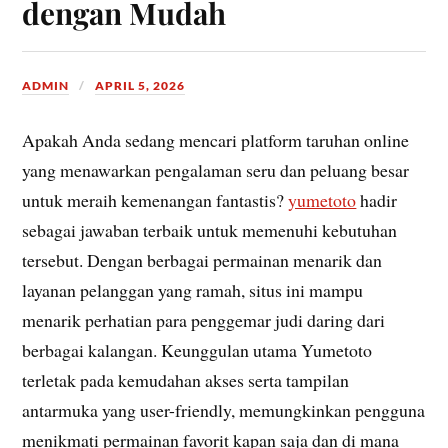
dengan Mudah
ADMIN
APRIL 5, 2026
Apakah Anda sedang mencari platform taruhan online
yang menawarkan pengalaman seru dan peluang besar
untuk meraih kemenangan fantastis?
yumetoto
hadir
sebagai jawaban terbaik untuk memenuhi kebutuhan
tersebut. Dengan berbagai permainan menarik dan
layanan pelanggan yang ramah, situs ini mampu
menarik perhatian para penggemar judi daring dari
berbagai kalangan. Keunggulan utama Yumetoto
terletak pada kemudahan akses serta tampilan
antarmuka yang user-friendly, memungkinkan pengguna
menikmati permainan favorit kapan saja dan di mana