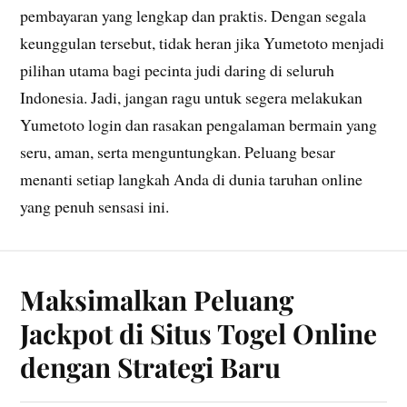
pembayaran yang lengkap dan praktis. Dengan segala
keunggulan tersebut, tidak heran jika Yumetoto menjadi
pilihan utama bagi pecinta judi daring di seluruh
Indonesia. Jadi, jangan ragu untuk segera melakukan
Yumetoto login dan rasakan pengalaman bermain yang
seru, aman, serta menguntungkan. Peluang besar
menanti setiap langkah Anda di dunia taruhan online
yang penuh sensasi ini.
Maksimalkan Peluang
Jackpot di Situs Togel Online
dengan Strategi Baru