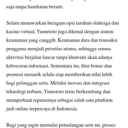
saja tanpa hambatan berarti.
Selain menawarkan beragam opsi taruhan olahraga dan
kasino virtual, Yumetoto juga dikenal dengan sistem
keamanan yang canggih. Keamanan data dan transaksi
pengguna menjadi prioritas utama, sehingga semua
aktivitas berjalan lancar tanpa khawatir akan adanya
kebocoran informasi. Sementara itu, fitur bonus dan
promosi menarik selalu siap memberikan nilai lebih
bagi pelanggan setia. Melalui inovasi dan integrasi
teknologi terbaru, Yumetoto terus berkembang dan
memperkuat reputasinya sebagai salah satu platform
judi online terpercaya di Indonesia.
Bagi yang ingin memulai petualangan seru ini, proses