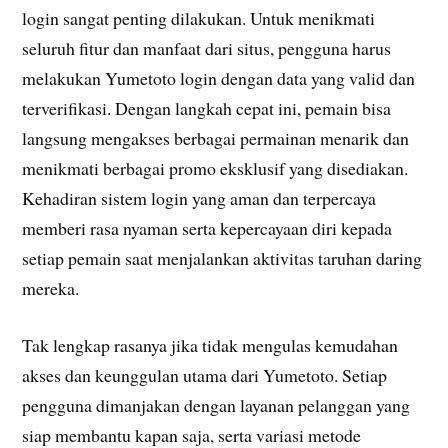
login sangat penting dilakukan. Untuk menikmati
seluruh fitur dan manfaat dari situs, pengguna harus
melakukan Yumetoto login dengan data yang valid dan
terverifikasi. Dengan langkah cepat ini, pemain bisa
langsung mengakses berbagai permainan menarik dan
menikmati berbagai promo eksklusif yang disediakan.
Kehadiran sistem login yang aman dan terpercaya
memberi rasa nyaman serta kepercayaan diri kepada
setiap pemain saat menjalankan aktivitas taruhan daring
mereka.
Tak lengkap rasanya jika tidak mengulas kemudahan
akses dan keunggulan utama dari Yumetoto. Setiap
pengguna dimanjakan dengan layanan pelanggan yang
siap membantu kapan saja, serta variasi metode