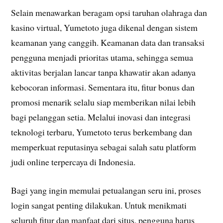
Selain menawarkan beragam opsi taruhan olahraga dan
kasino virtual, Yumetoto juga dikenal dengan sistem
keamanan yang canggih. Keamanan data dan transaksi
pengguna menjadi prioritas utama, sehingga semua
aktivitas berjalan lancar tanpa khawatir akan adanya
kebocoran informasi. Sementara itu, fitur bonus dan
promosi menarik selalu siap memberikan nilai lebih
bagi pelanggan setia. Melalui inovasi dan integrasi
teknologi terbaru, Yumetoto terus berkembang dan
memperkuat reputasinya sebagai salah satu platform
judi online terpercaya di Indonesia.
Bagi yang ingin memulai petualangan seru ini, proses
login sangat penting dilakukan. Untuk menikmati
seluruh fitur dan manfaat dari situs, pengguna harus