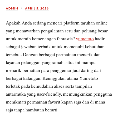
ADMIN
APRIL 5, 2026
Apakah Anda sedang mencari platform taruhan online
yang menawarkan pengalaman seru dan peluang besar
untuk meraih kemenangan fantastis?
yumetoto
hadir
sebagai jawaban terbaik untuk memenuhi kebutuhan
tersebut. Dengan berbagai permainan menarik dan
layanan pelanggan yang ramah, situs ini mampu
menarik perhatian para penggemar judi daring dari
berbagai kalangan. Keunggulan utama Yumetoto
terletak pada kemudahan akses serta tampilan
antarmuka yang user-friendly, memungkinkan pengguna
menikmati permainan favorit kapan saja dan di mana
saja tanpa hambatan berarti.