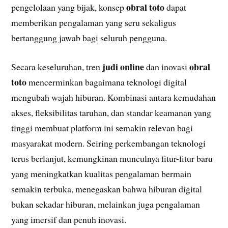
obral toto
pengelolaan yang bijak, konsep
dapat
memberikan pengalaman yang seru sekaligus
bertanggung jawab bagi seluruh pengguna.
judi online
obral
Secara keseluruhan, tren
dan inovasi
toto
mencerminkan bagaimana teknologi digital
mengubah wajah hiburan. Kombinasi antara kemudahan
akses, fleksibilitas taruhan, dan standar keamanan yang
tinggi membuat platform ini semakin relevan bagi
masyarakat modern. Seiring perkembangan teknologi
terus berlanjut, kemungkinan munculnya fitur-fitur baru
yang meningkatkan kualitas pengalaman bermain
semakin terbuka, menegaskan bahwa hiburan digital
bukan sekadar hiburan, melainkan juga pengalaman
yang imersif dan penuh inovasi.