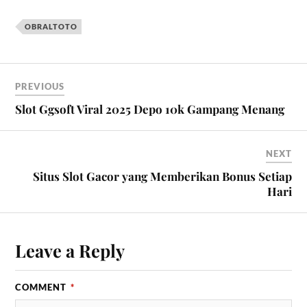
OBRALTOTO
PREVIOUS
Slot Ggsoft Viral 2025 Depo 10k Gampang Menang
NEXT
Situs Slot Gacor yang Memberikan Bonus Setiap
Hari
Leave a Reply
COMMENT
*