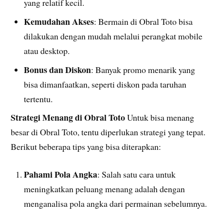
yang relatif kecil.
Kemudahan Akses
: Bermain di Obral Toto bisa
dilakukan dengan mudah melalui perangkat mobile
atau desktop.
Bonus dan Diskon
: Banyak promo menarik yang
bisa dimanfaatkan, seperti diskon pada taruhan
tertentu.
Strategi Menang di Obral Toto
Untuk bisa menang
besar di Obral Toto, tentu diperlukan strategi yang tepat.
Berikut beberapa tips yang bisa diterapkan:
Pahami Pola Angka
: Salah satu cara untuk
meningkatkan peluang menang adalah dengan
menganalisa pola angka dari permainan sebelumnya.