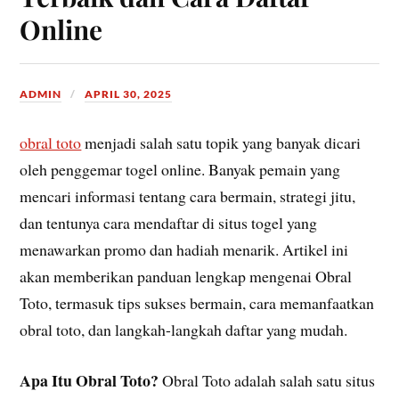
Online
ADMIN
APRIL 30, 2025
obral toto
menjadi salah satu topik yang banyak dicari
oleh penggemar togel online. Banyak pemain yang
mencari informasi tentang cara bermain, strategi jitu,
dan tentunya cara mendaftar di situs togel yang
menawarkan promo dan hadiah menarik. Artikel ini
akan memberikan panduan lengkap mengenai Obral
Toto, termasuk tips sukses bermain, cara memanfaatkan
obral toto, dan langkah-langkah daftar yang mudah.
Apa Itu Obral Toto?
Obral Toto adalah salah satu situs