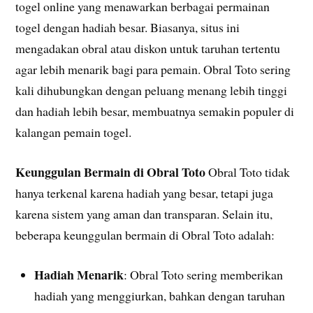
togel online yang menawarkan berbagai permainan
togel dengan hadiah besar. Biasanya, situs ini
mengadakan obral atau diskon untuk taruhan tertentu
agar lebih menarik bagi para pemain. Obral Toto sering
kali dihubungkan dengan peluang menang lebih tinggi
dan hadiah lebih besar, membuatnya semakin populer di
kalangan pemain togel.
Keunggulan Bermain di Obral Toto
Obral Toto tidak
hanya terkenal karena hadiah yang besar, tetapi juga
karena sistem yang aman dan transparan. Selain itu,
beberapa keunggulan bermain di Obral Toto adalah:
Hadiah Menarik
: Obral Toto sering memberikan
hadiah yang menggiurkan, bahkan dengan taruhan