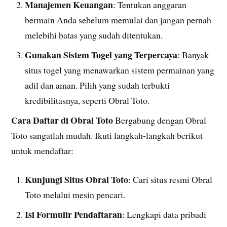
Manajemen Keuangan
: Tentukan anggaran
bermain Anda sebelum memulai dan jangan pernah
melebihi batas yang sudah ditentukan.
Gunakan Sistem Togel yang Terpercaya
: Banyak
situs togel yang menawarkan sistem permainan yang
adil dan aman. Pilih yang sudah terbukti
kredibilitasnya, seperti Obral Toto.
Cara Daftar di Obral Toto
Bergabung dengan Obral
Toto sangatlah mudah. Ikuti langkah-langkah berikut
untuk mendaftar:
Kunjungi Situs Obral Toto
: Cari situs resmi Obral
Toto melalui mesin pencari.
Isi Formulir Pendaftaran
: Lengkapi data pribadi