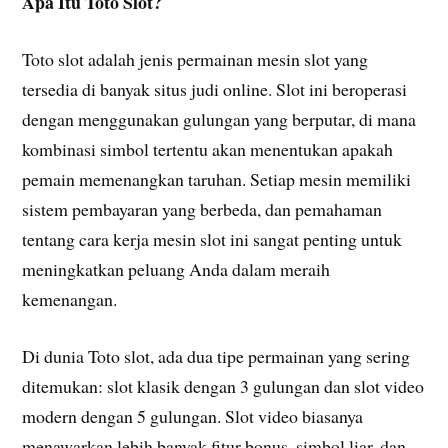
Apa Itu Toto Slot?
Toto slot adalah jenis permainan mesin slot yang
tersedia di banyak situs judi online. Slot ini beroperasi
dengan menggunakan gulungan yang berputar, di mana
kombinasi simbol tertentu akan menentukan apakah
pemain memenangkan taruhan. Setiap mesin memiliki
sistem pembayaran yang berbeda, dan pemahaman
tentang cara kerja mesin slot ini sangat penting untuk
meningkatkan peluang Anda dalam meraih
kemenangan.
Di dunia Toto slot, ada dua tipe permainan yang sering
ditemukan: slot klasik dengan 3 gulungan dan slot video
modern dengan 5 gulungan. Slot video biasanya
menawarkan lebih banyak fitur bonus, simbol liar, dan