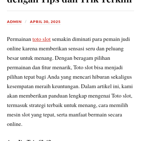
ADMIN
APRIL 30, 2025
Permainan
toto slot
semakin diminati para pemain judi
online karena memberikan sensasi seru dan peluang
besar untuk menang. Dengan beragam pilihan
permainan dan fitur menarik, Toto slot bisa menjadi
pilihan tepat bagi Anda yang mencari hiburan sekaligus
kesempatan meraih keuntungan. Dalam artikel ini, kami
akan memberikan panduan lengkap mengenai Toto slot,
termasuk strategi terbaik untuk menang, cara memilih
mesin slot yang tepat, serta manfaat bermain secara
online.