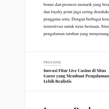
bonus dan promosi menarik yang bisa
dan loyalty point juga sering disedi
pengguna setia. Dengan berbagai keu
termotivasi untuk terus bermain. Si
pengalaman taruhan yang menyenang
PREVIOUS
Inovasi Fitur Live Casino di Situs
Gacor yang Membuat Pengalaman
Lebih Realistis