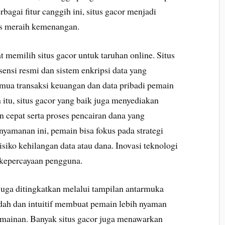
agai fitur canggih ini, situs gacor menjadi
us meraih kemenangan.
 memilih situs gacor untuk taruhan online. Situs
sensi resmi dan sistem enkripsi data yang
mua transaksi keuangan dan data pribadi pemain
itu, situs gacor yang baik juga menyediakan
cepat serta proses pencairan dana yang
yamanan ini, pemain bisa fokus pada strategi
siko kehilangan data atau dana. Inovasi teknologi
kepercayaan pengguna.
juga ditingkatkan melalui tampilan antarmuka
udah dan intuitif membuat pemain lebih nyaman
ermainan. Banyak situs gacor juga menawarkan