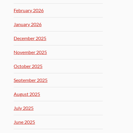
February 2026
January 2026
December 2025
November 2025
October 2025
September 2025
August 2025
July 2025
June 2025