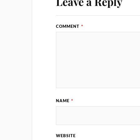
Leave a Reply
COMMENT
*
NAME
*
WEBSITE