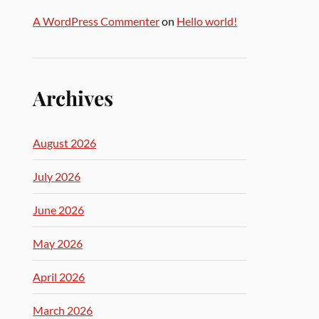
A WordPress Commenter
on
Hello world!
Archives
August 2026
July 2026
June 2026
May 2026
April 2026
March 2026