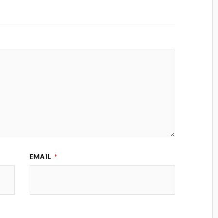
EMAIL
*