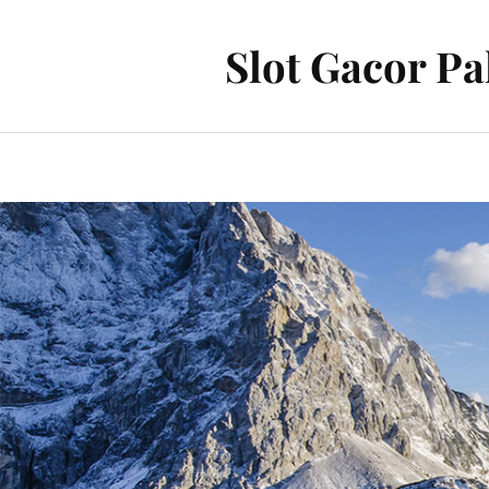
Slot Gacor P