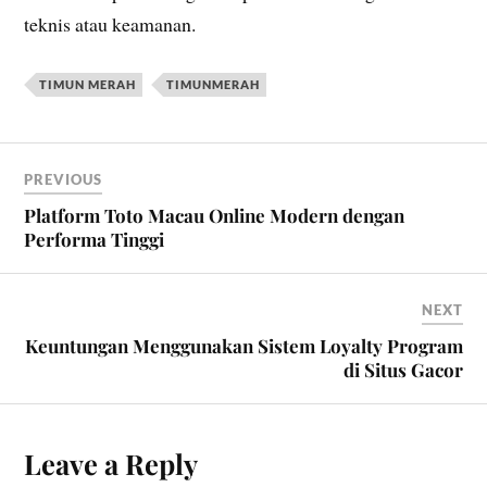
teknis atau keamanan.
TIMUN MERAH
TIMUNMERAH
PREVIOUS
Platform Toto Macau Online Modern dengan
Performa Tinggi
NEXT
Keuntungan Menggunakan Sistem Loyalty Program
di Situs Gacor
Leave a Reply