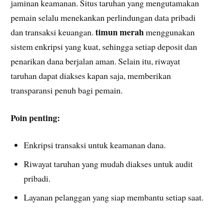
jaminan keamanan. Situs taruhan yang mengutamakan
pemain selalu menekankan perlindungan data pribadi
timun merah
dan transaksi keuangan.
menggunakan
sistem enkripsi yang kuat, sehingga setiap deposit dan
penarikan dana berjalan aman. Selain itu, riwayat
taruhan dapat diakses kapan saja, memberikan
transparansi penuh bagi pemain.
Poin penting:
Enkripsi transaksi untuk keamanan dana.
Riwayat taruhan yang mudah diakses untuk audit
pribadi.
Layanan pelanggan yang siap membantu setiap saat.